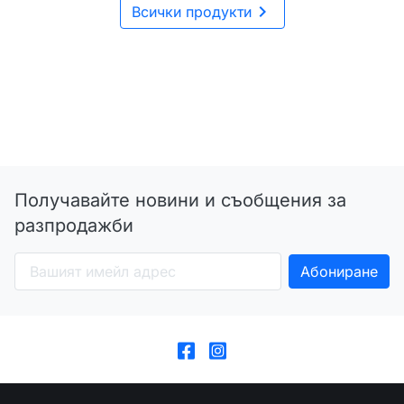

Всички продукти
Получавайте новини и съобщения за
разпродажби